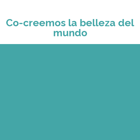
Co-creemos la belleza del
mundo