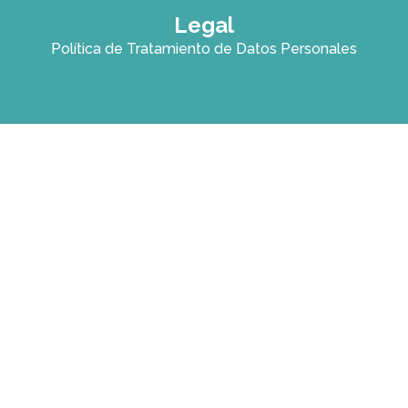
Legal
Política de Tratamiento de Datos Personales