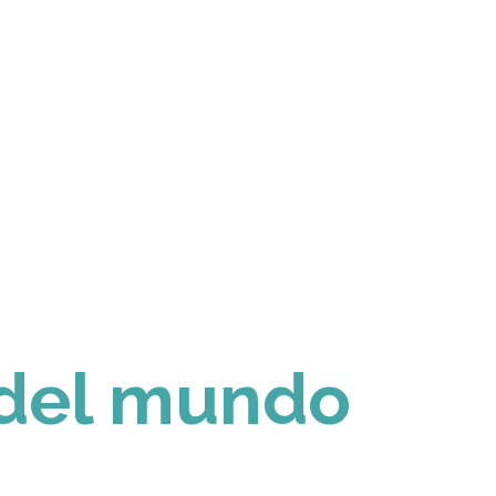
 del mundo