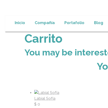
Inicio
Compañía
Portafolio
Blog
Carrito
You may be interest
Yo
Labial Sofía
$
0