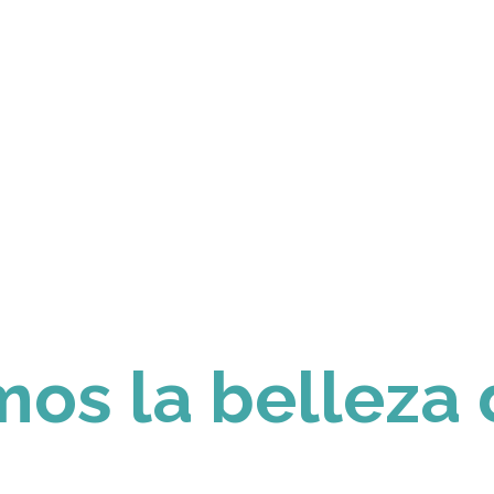
os la belleza