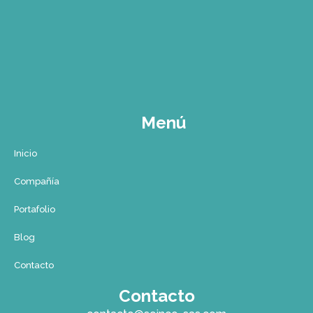
Menú
Inicio
Compañía
Portafolio
Blog
Contacto
Contacto