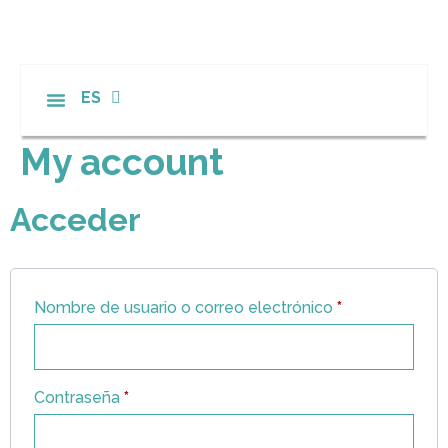
ES
EN
My account
Acceder
Nombre de usuario o correo electrónico
*
Contraseña
*