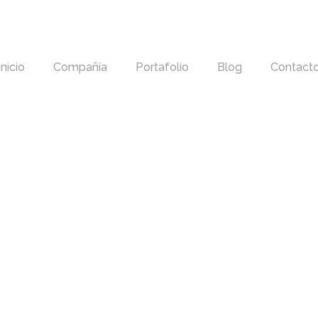
Inicio
Compañía
Portafolio
Blog
Contact