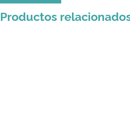
Productos relacionado