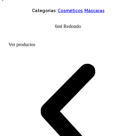
Categorías:
Cosméticos
,
Máscaras
6ml Redondo
Ver productos