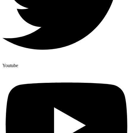
Youtube