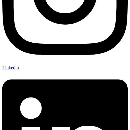
Linkedin