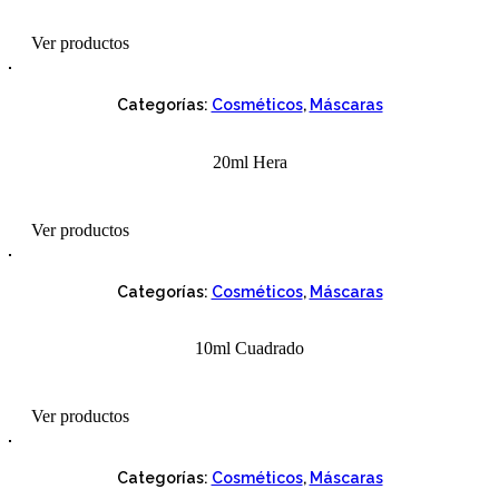
Ver productos
Categorías:
Cosméticos
,
Máscaras
20ml Hera
Ver productos
Categorías:
Cosméticos
,
Máscaras
10ml Cuadrado
Ver productos
Categorías:
Cosméticos
,
Máscaras