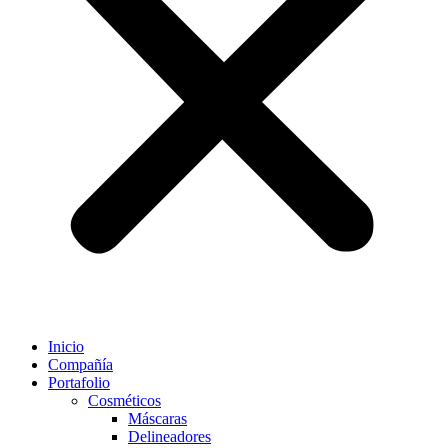
Inicio
Compañía
Portafolio
Cosméticos
Máscaras
Delineadores