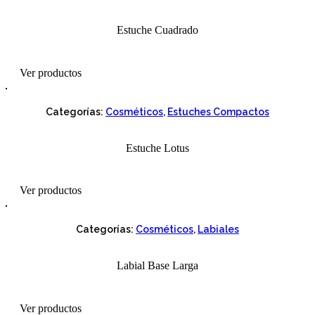
Estuche Cuadrado
Ver productos
Categorías:
Cosméticos
,
Estuches Compactos
Estuche Lotus
Ver productos
Categorías:
Cosméticos
,
Labiales
Labial Base Larga
Ver productos