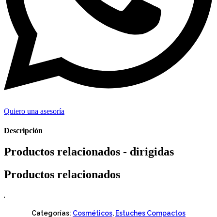
Quiero una asesoría
Descripción
Productos relacionados - dirigidas
Productos relacionados
Categorías:
Cosméticos
,
Estuches Compactos