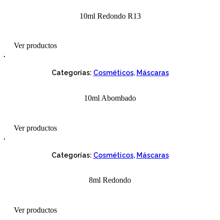
10ml Redondo R13
Ver productos
Categorías:
Cosméticos
,
Máscaras
10ml Abombado
Ver productos
Categorías:
Cosméticos
,
Máscaras
8ml Redondo
Ver productos