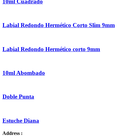
10ml Cuadrado
Labial Redondo Hermético Corto Slim 9mm
Labial Redondo Hermético corto 9mm
10ml Abombado
Doble Punta
Estuche Diana
Address :