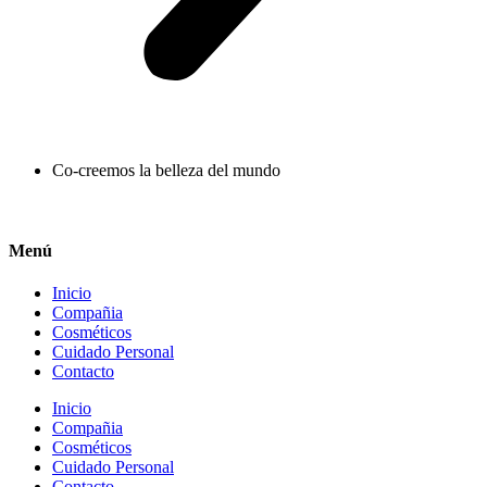
Co-creemos la belleza del mundo
Menú
Inicio
Compañia
Cosméticos
Cuidado Personal
Contacto
Inicio
Compañia
Cosméticos
Cuidado Personal
Contacto