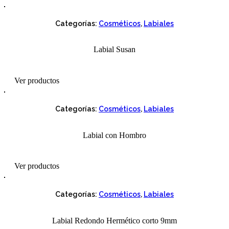
Categorías:
Cosméticos
,
Labiales
Labial Susan
Ver productos
Categorías:
Cosméticos
,
Labiales
Labial con Hombro
Ver productos
Categorías:
Cosméticos
,
Labiales
Labial Redondo Hermético corto 9mm