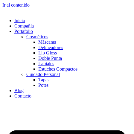
Ir al contenido
Inicio
Compañía
Portafolio
Cosméticos
Máscaras
Delineadores
Lip Gloss
Doble Punta
Labiales
Estuches Compactos
Cuidado Personal
Tapas
Potes
Blog
Contacto