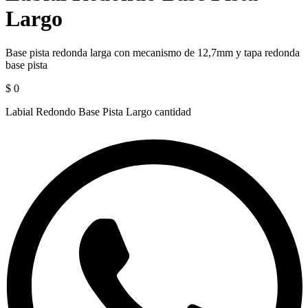
Largo
Base pista redonda larga con mecanismo de 12,7mm y tapa redonda
base pista
$
0
Labial Redondo Base Pista Largo cantidad