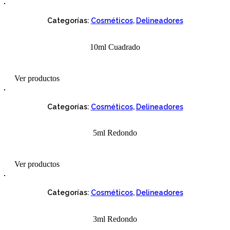
Categorías:
Cosméticos
,
Delineadores
10ml Cuadrado
Ver productos
Categorías:
Cosméticos
,
Delineadores
5ml Redondo
Ver productos
Categorías:
Cosméticos
,
Delineadores
3ml Redondo