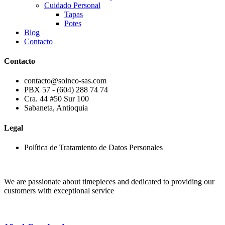
Cuidado Personal
Tapas
Potes
Blog
Contacto
Contacto
contacto@soinco-sas.com
PBX 57 - (604) 288 74 74
Cra. 44 #50 Sur 100
Sabaneta, Antioquia
Legal
Política de Tratamiento de Datos Personales
We are passionate about timepieces and dedicated to providing our
customers with exceptional service