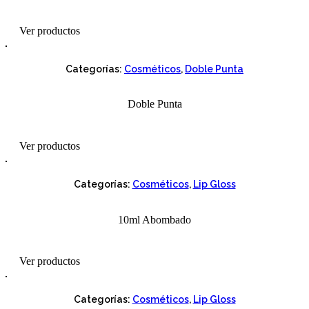
Ver productos
Categorías:
Cosméticos
,
Doble Punta
Doble Punta
Ver productos
Categorías:
Cosméticos
,
Lip Gloss
10ml Abombado
Ver productos
Categorías:
Cosméticos
,
Lip Gloss