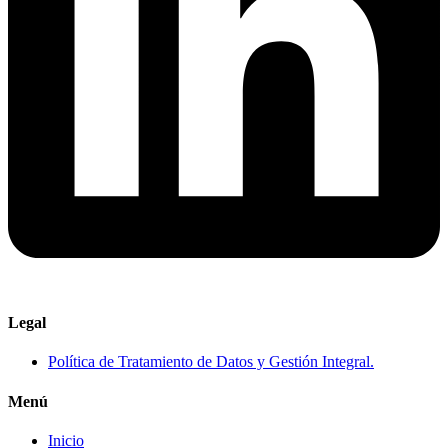
Legal
Política de Tratamiento de Datos y Gestión Integral.
Menú
Inicio