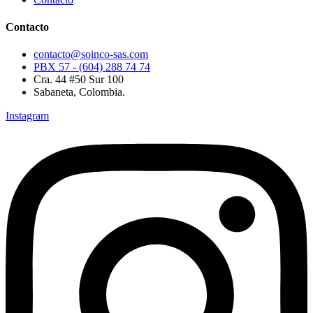
Contacto
contacto@soinco-sas.com
PBX 57 - (604) 288 74 74
Cra. 44 #50 Sur 100
Sabaneta, Colombia.
Instagram