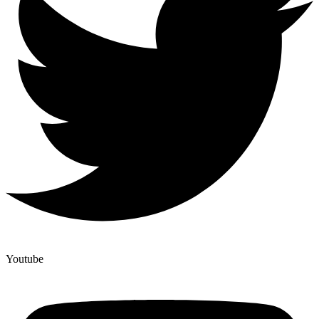
Youtube