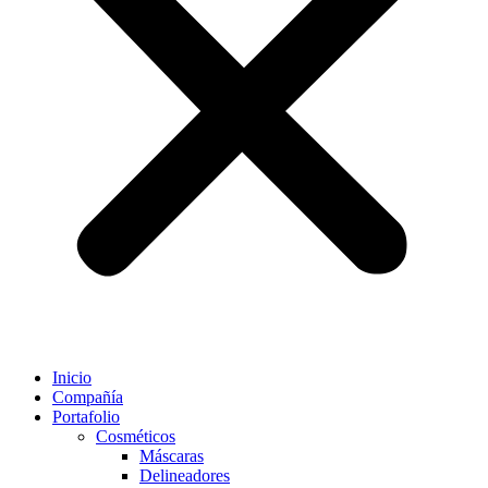
Inicio
Compañía
Portafolio
Cosméticos
Máscaras
Delineadores