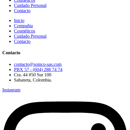
Cosméticos
Cuidado Personal
Contacto
Inicio
Compañia
Cosméticos
Cuidado Personal
Contacto
Contacto
contacto@soinco-sas.com
PBX 57 - (604) 288 74 74
Cra. 44 #50 Sur 100
Sabaneta, Colombia.
Instagram