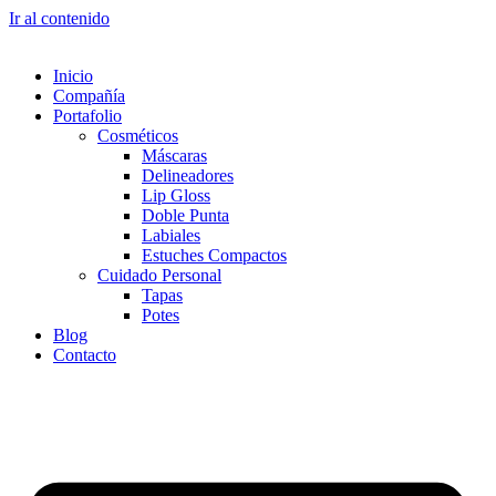
Ir al contenido
Inicio
Compañía
Portafolio
Cosméticos
Máscaras
Delineadores
Lip Gloss
Doble Punta
Labiales
Estuches Compactos
Cuidado Personal
Tapas
Potes
Blog
Contacto