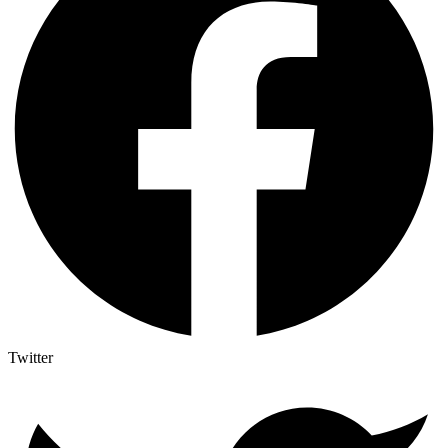
Twitter