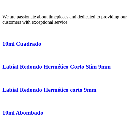
We are passionate about timepieces and dedicated to providing our
customers with exceptional service
10ml Cuadrado
Labial Redondo Hermético Corto Slim 9mm
Labial Redondo Hermético corto 9mm
10ml Abombado