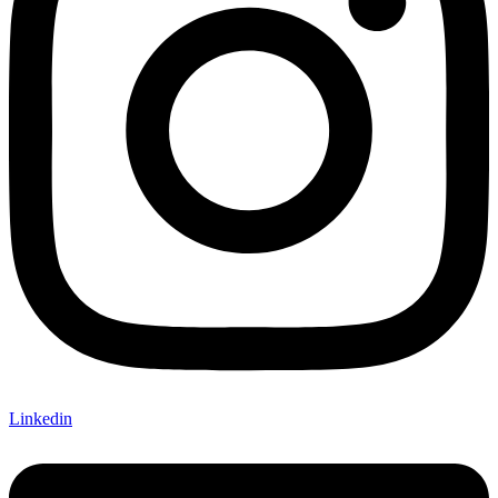
Linkedin